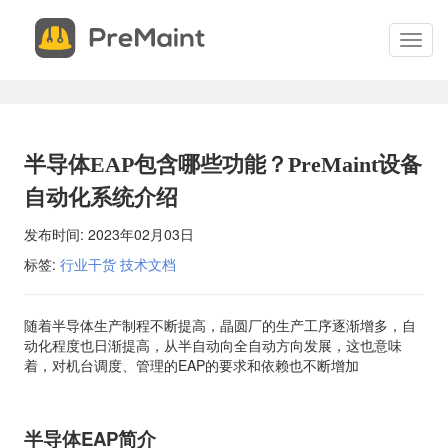
申
关
请
闭
切
试
换
用
菜
单
申请试用 现场体验PreMaint，开始您的设备管理成功之路。我
您提供系统演示、服务概述并回答您的所有问题。 填写表格，我
半导体EAP包含哪些功能？PreMaint设备
安排您的现场演示。
自动化系统介绍
发布时间:
2023年02月03日
*
联系电话
标签:
行业干货
技术文档
*
电子邮件
随着半导体生产制程不断提高，晶圆厂的生产工序逐渐增多，自
动化程度也日渐提高，从半自动向全自动方向发展，这也意味
着，对机台调度、管理的EAP的要求和依赖也不断增加
*
联系人
半导体
EAP
简介