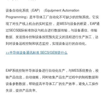
*
公司名称
设备自动化系统（
EAP
）（
Equipment Automation
Programming
）是半导体工厂自动化不可缺少的控制系统。它实
现了对生产线上机台的实时监控， 是
MES
与设备的桥梁，
EAP
通
*
行业
过
SECS
国际标准协议与机台进行数据传输，与设备通信、传输
数据、发送指令控制设备按照预先定义的流程进行生产加工，达
到对设备远程控制和状态监控，实现设备运行的自动化。
*
需求/问题
>>
半导体设备通讯标准
SECS/GEM
是什么
EAP
系统控制半导体设备进行自动化生产，与
MES
系统整合，校
验产品信息，自动做账，同时收集产品生产过程中的制程数据和
设备参数数据，帮助提高半导体工厂的生产效率，避免人工操作
提交
失误，提供产品良率。