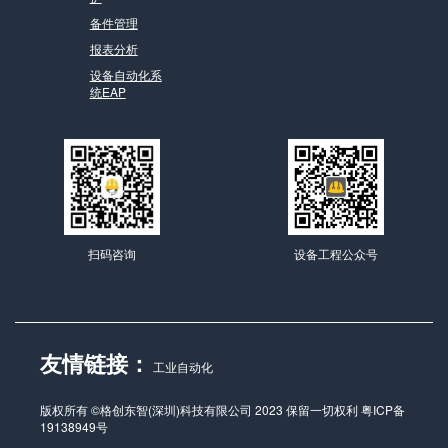
备件管理
报表分析
设备自动化系
统EAP
扫码咨询
设备工程公众号
友情链接：
工业自动化
版权所有 ©格创东智(深圳)科技有限公司 2023 保留一切权利
粤ICP备
19138949号