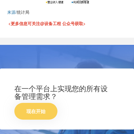
来源/
统计局
<更多信息可关注@设备工程 公众号获取>
在一个平台上实现您的所有设
备管理需求？
现在开始