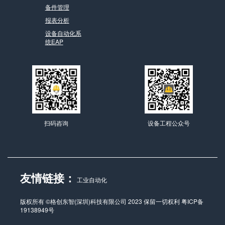
备件管理
报表分析
设备自动化系
统EAP
扫码咨询
设备工程公众号
友情链接：
工业自动化
版权所有 ©格创东智(深圳)科技有限公司 2023 保留一切权利
粤ICP备
19138949号