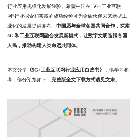
行业应用规模化发展经验。希望中国在“5G+工业互联
网”行业探索和实践的成功经验可为金砖伙伴未来新型工
业化的发展提供参考。
中国愿与全球各国共同合作，探索
5G 和工业互联网融合发展新模式，让数字文明造福各国
人民，推动构建人类命运共同体。
本文分享
《
5G+工业互联网行业应用白皮书》
，供学习参
考，部分预览如下，
完整版全文下载方式请见文末
。