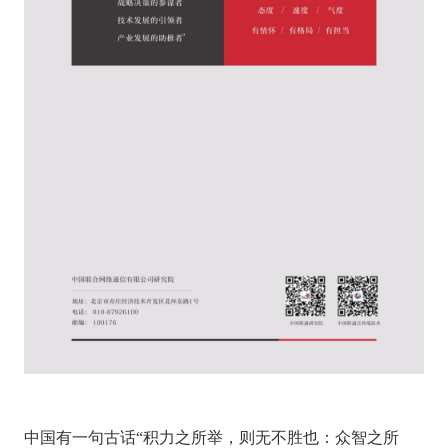
中国有一句古话
“积力之所举，则无不胜也：众智之所