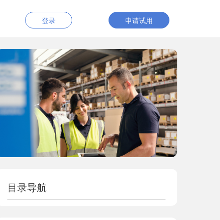
登录
申请试用
目录导航