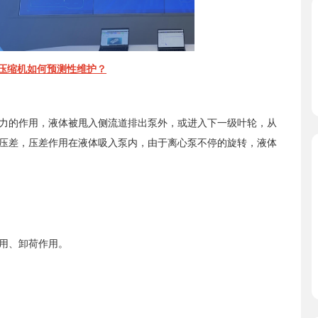
压缩机如何预测性维护？
力的作用，液体被甩入侧流道排出泵外，或进入下一级叶轮，从
压差，压差作用在液体吸入泵内，由于离心泵不停的旋转，液体
用、卸荷作用。