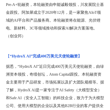
Pre-A+轮融资，本轮融资由申能诚毅领投，川发展院士基
金跟投。阿加犀成立于2020年12月，是一家聚焦AIoT领
域的AI平台和产品服务商。本轮融资将在能源、光伏锂
电、新材料、3C等领域推动和探索AI解决方案落地。
（创业邦）
【
“HydroX AI”完成400万美元天使轮融资】
据悉，
“HydroX AI”近日完成400万美元天使轮融资，由绿
洲资本领投，奇绩创坛，Atom Capital跟投。本轮融资资
金主要用于产品研发，市场拓展以及扩大团队规模等。据
了解，HydroX AI是一家专注于AI Safety（大模型安全）
和Safe AI（安全人工智能）的科技企业，致力于为大模型
公司、使用大模型的企业以及其他B2B行业的客户提供全