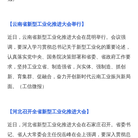
【云南省新型工业化推进大会举行】
近日，云南省新型工业化推进大会在昆明举行。会议强
调，要深入学习贯彻总书记关于新型工业化的重要论述，
认真落实党中央、国务院决策部署和省委、省政府工作要
求，坚持工业立省、制造强省，兴实体、强制造、抓创
新、育集群、促融合，奋力开创新时代云南工业振兴新局
面。（工信微报）
【河北召开全省新型工业化推进大会】
近日，河北省新型工业化推进大会在石家庄召开。省委书
记、省人大常委会主任倪岳峰在会上强调，要深入贯彻总