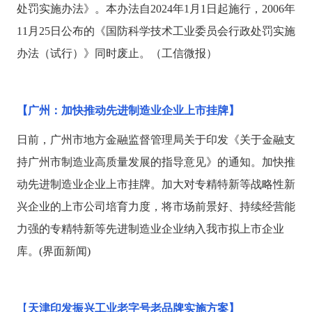
处罚实施办法》。本办法自
2024年1月1日起施行，2006年
11月25日公布的《国防科学技术工业委员会行政处罚实施
办法（试行）》同时废止。（工信微报）
【广州：加快推动先进制造业企业上市挂牌】
日前，广州市地方金融监督管理局关于印发《关于金融支
持广州市制造业高质量发展的指导意见》的通知。加快推
动先进制造业企业上市挂牌。加大对专精特新等战略性新
兴企业的上市公司培育力度，将市场前景好、持续经营能
力强的专精特新等先进制造业企业纳入我市拟上市企业
库。
(界面新闻)
【
天津印发振兴工业老字号老品牌实施方案】