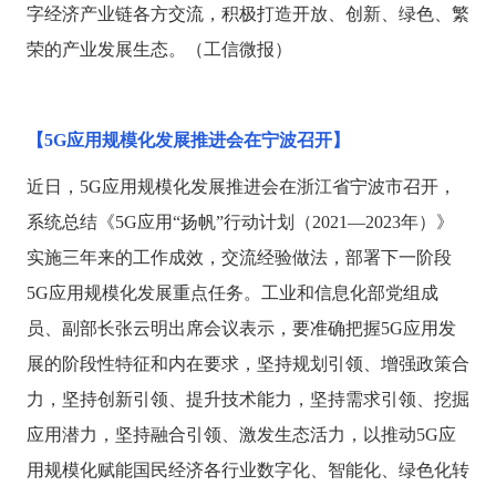
字经济产业链各方交流，积极打造开放、创新、绿色、繁
荣的产业发展生态。（工信微报）
【
5G应用规模化发展推进会在宁波召开】
近日，
5G应用规模化发展推进会在浙江省宁波市召开，
系统总结《5G应用“扬帆”行动计划（2021—2023年）》
实施三年来的工作成效，交流经验做法，部署下一阶段
5G应用规模化发展重点任务。工业和信息化部党组成
员、副部长张云明出席会议表示，要准确把握5G应用发
展的阶段性特征和内在要求，坚持规划引领、增强政策合
力，坚持创新引领、提升技术能力，坚持需求引领、挖掘
应用潜力，坚持融合引领、激发生态活力，以推动5G应
用规模化赋能国民经济各行业数字化、智能化、绿色化转