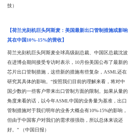
技）
【荷兰光刻机巨头阿斯麦：美国最新出口管制措施或影响
其在中国
10%-15%的营收】
荷兰光刻机巨头阿斯麦全球高级副总裁、中国区总裁沈波
在进博会期间接受专访时表示，
10月份美国公布了最新的
芯片出口管制措施，这些新的措施有些复杂，ASML还在
研究其具体的影响。“按照我们目前的理解来看，将对中
国少数的一些客户带来出口管制方面的限制。如果从量的
角度来看的话，以今年ASML中国的业务量为基准，出口
管制措施对于我们明年的业务大概会有10%-15%的影响，
但由于中国客户对我们的需求很强劲，所以总体来说还
好。” （中国日报）