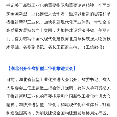
书记关于新型工业化的重要指示和重要论述精神，全面落
实全国新型工业化推进大会部署，坚持以创新的思路和举
措推进新型工业化，加快构建现代化产业体系，带动全省
高质量发展持续向上突围，为加快建设经济强省、美丽河
北，奋力谱写中国式现代化建设河北篇章构筑强大物质技
术基础。省委副书记、省长王正谱主持。（工信微报）
【湖北召开全省新型工业化推进大会】
日前，湖北省新型工业化推进大会召开。省委书记、省人
大常委会主任王蒙徽主持会议并强调，要深入学习贯彻关
于推进新型工业化的重要指示和全国新型工业化推进大会
精神，加快推进新型工业化，构建现代化产业体系，打造
制造强国高地，为加快建设全国构建新发展格局先行区、