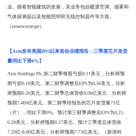
业。随着智能建筑的发展，其业务包括暖通空调、烟雾和
气体探测器以及智能照明和无线控制器件等方面。
（eenewseurope）
【
Arm发布美国IPO以来首份业绩报告：三季度芯片发货
量同比下滑6%】
Arm Holdings Plc.第二财季每股亏损0.11美元，分析师预
期亏损0.10美元。第二财季调整后EPS为0.36美元，分析
师预期0.26美元。第二财季总体营收8.06亿美元，分析师
预期7.469亿美元。第二财季经报告的芯片发货量71亿
（片），同比下滑6%。预计第三财季调整后EPS为0.21-
0.28美元，分析师预期0.27美元。预计三季度总体营收
7.20亿-8.00亿美元，分析师预期7.73亿美元。（新浪科