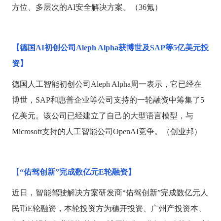
方位、多层次的AI安全解决方案。（36氪）
【德国
AI初创公司Aleph Alpha获博世及SAP等5亿美元投
资】
德国人工智能初创公司
Aleph Alpha周一表示，它已经在
博世，SAP和惠普企业等公司支持的一轮融资中筹集了5
亿美元。该公司已经建立了自己的大型语言模型，与
Microsoft支持的人工智能公司OpenAI竞争。（创业邦）
【
“佑驾创新”完成数亿元E轮融资】
近日，智能驾驶解决方案研发商
“佑驾创新”完成数亿元人
民币E轮融资，本轮投资方为穗开投资、广州产投资本、