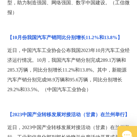
型，助力制造强国、网络强国、数字中国建设。（工信微
报）
【
10月份我国汽车产销同比分别增长11.2%和13.8%】
近日，中国汽车工业协会公布我国
2023年10月汽车工业经
济运行情况。10月，我国汽车产销分别完成289.1万辆和
285.3万辆，同比分别增长11.2%和13.8%。其中，新能源
汽车产销分别完成98.9万辆和95.6万辆，同比分别增长
29.2%和33.5%。（中国汽车工业协会）
【
2023中国产业转移发展对接活动（甘肃）在兰州举行】
近日，
2023中国产业转移发展对接活动（甘肃）在兰州举