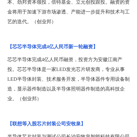
本、劲邦资本领投，倍特基金、立元创投跟投。融资的资
金将用于加速下游市场渗透、产能进一步提升和技术与工
艺的迭代。（创业邦）
【芯芯半导体完成
4亿人民币新一轮融资】
芯芯半导体完成
4亿人民币融资，投资方为安徽江南产
投。芯芯半导体是一家LED发光芯片研发商，专业从事
LED半导体封装、技术服务开发，半导体器件专用设备制
造，显示器件制造以及半导体照明器件制造的高科技企
业。（创业邦）
【联想等入股芯片封装公司安牧泉】
半导体芯片封装与测试公司长沙安牧泉智能科技有限公司