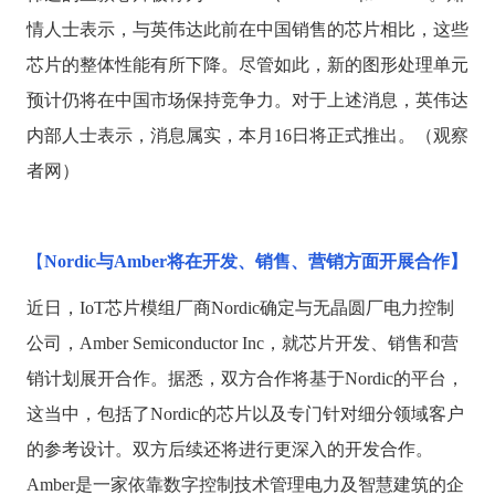
情人士表示，与英伟达此前在中国销售的芯片相比，这些
芯片的整体性能有所下降。尽管如此，新的图形处理单元
预计仍将在中国市场保持竞争力。对于上述消息，英伟达
内部人士表示，消息属实，本月16日将正式推出。（观察
者网）
【
Nordic与Amber将在开发、销售、营销方面开展合作】
近日，
IoT芯片模组厂商Nordic确定与无晶圆厂电力控制
公司，Amber Semiconductor Inc，就芯片开发、销售和营
销计划展开合作。据悉，双方合作将基于Nordic的平台，
这当中，包括了Nordic的芯片以及专门针对细分领域客户
的参考设计。双方后续还将进行更深入的开发合作。
Amber是一家依靠数字控制技术管理电力及智慧建筑的企