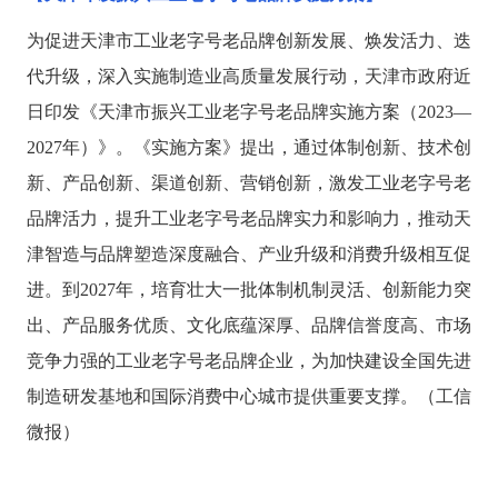
为促进天津市工业老字号老品牌创新发展、焕发活力、迭
代升级，深入实施制造业高质量发展行动，天津市政府近
日印发《天津市振兴工业老字号老品牌实施方案（
2023—
2027年）》。《实施方案》提出，通过体制创新、技术创
新、产品创新、渠道创新、营销创新，激发工业老字号老
品牌活力，提升工业老字号老品牌实力和影响力，推动天
津智造与品牌塑造深度融合、产业升级和消费升级相互促
进。到2027年，培育壮大一批体制机制灵活、创新能力突
出、产品服务优质、文化底蕴深厚、品牌信誉度高、市场
竞争力强的工业老字号老品牌企业，为加快建设全国先进
制造研发基地和国际消费中心城市提供重要支撑。（工信
微报）