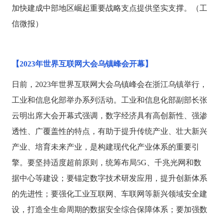
加快建成中部地区崛起重要战略支点提供坚实支撑。（工
信微报）
【
2023年世界互联网大会乌镇峰会开幕】
日前，
2023年世界互联网大会乌镇峰会在浙江乌镇举行，
工业和信息化部举办系列活动。工业和信息化部副部长张
云明出席大会开幕式强调，数字经济具有高创新性、强渗
透性、广覆盖性的特点，有助于提升传统产业、壮大新兴
产业、培育未来产业，是构建现代化产业体系的重要引
擎。要坚持适度超前原则，统筹布局5G、千兆光网和数
据中心等建设；要锚定数字技术研发应用，提升创新体系
的先进性；要强化工业互联网、车联网等新兴领域安全建
设，打造全生命周期的数据安全综合保障体系；要加强数