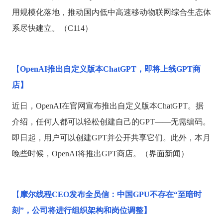
用规模化落地，推动国内低中高速移动物联网综合生态体
系尽快建立。（C114）
【
OpenAI推出自定义版本ChatGPT，即将上线GPT商
店】
近日，
OpenAI在官网宣布推出自定义版本ChatGPT。据
介绍，任何人都可以轻松创建自己的GPT——无需编码。
即日起，用户可以创建GPT并公开共享它们。此外，本月
晚些时候，OpenAI将推出GPT商店。（界面新闻）
【
摩尔线程
CEO发布全员信：中国GPU不存在“至暗时
刻”，公司将进行组织架构和岗位调整】