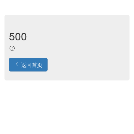
500
返回首页