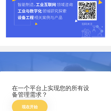
在一个平台上实现您的所有设
备管理需求？
现在开始