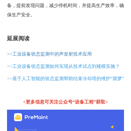
备，提前发现问题，减少停机时间，并提高生产效率，确
保生产安全
。
延展阅读
>>工业设备状态监测中的声发射技术应用
>>
工业设备状态监测如何实现从技术试点到规模实施？
>>
基于人工智能的状态监测帮助结束冷却塔的维护“噩梦”
<更多信息可关注
公众号“
设备工程”获取>