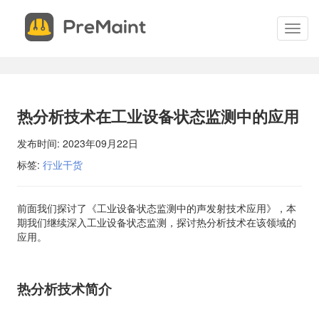
申
关
请
闭
切
试
换
用
菜
单
申请试用 现场体验PreMaint，开始您的设备管理成功之路。我
您提供系统演示、服务概述并回答您的所有问题。 填写表格，我
热分析技术在工业设备状态监测中的应用
安排您的现场演示。
发布时间:
2023年09月22日
标签:
行业干货
*
联系电话
前面我们探讨了《工业设备状态监测中的声发射技术应用》，本
期我们继续深入工业设备状态监测，探讨热分析技术在该领域的
*
电子邮件
应用。
*
联系人
热分析技术简介