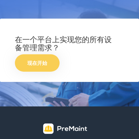
在一个平台上实现您的所有设
备管理需求？
现在开始