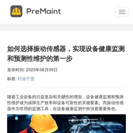
申
关
请
闭
切
试
换
用
菜
单
申请试用 现场体验PreMaint，开始您的设备管理成功之路。我
您提供系统演示、服务概述并回答您的所有问题。 填写表格，我
如何选择振动传感器，实现设备健康监测
安排您的现场演示。
和预测性维护的第一步
发布时间:
2023年06月05日
*
联系电话
标签:
行业干货
*
电子邮件
随着工业设备的日益复杂和关键性的增加，设备健康监测和预测
性维护成为保障生产效率和设备可靠性的关键要素。而振动传感
器作为常用的监测工具，在设备健康监测中扮演着重要角色。
*
联系人