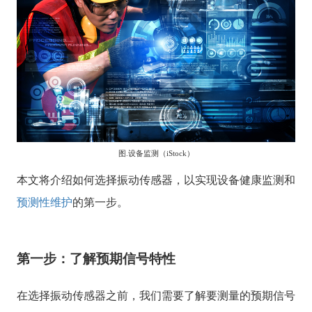
*
公司名称
*
行业
*
需求/问题
图
.设备监测（iStock）
本文将介绍如何选择振动传感器，以实现设备健康监测和
预测性维护
的第一步。
提交
第一步：了解预期信号特性
在选择振动传感器之前，我们需要了解要测量的预期信号