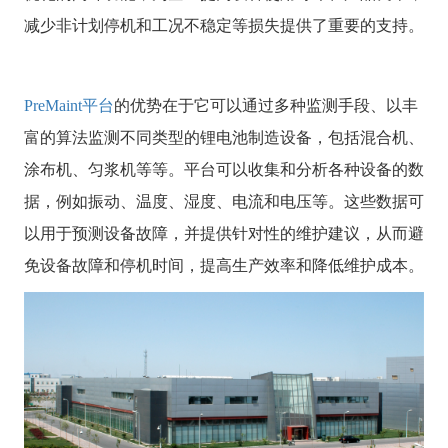
减少非计划停机和工况不稳定等损失提供了重要的支持。
PreMaint平台
的优势在于它可以通过多种监测手段、以丰
富的算法监测不同类型的锂电池制造设备，包括混合机、
涂布机、匀浆机等等。平台可以收集和分析各种设备的数
据，例如振动、温度、湿度、电流和电压等。这些数据可
以用于预测设备故障，并提供针对性的维护建议，从而避
免设备故障和停机时间，提高生产效率和降低维护成本。