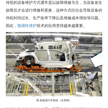
传统的设备维护方式通常是以故障维修为主，当设备发生
*
公司名称
故障后才会进行维修和更换，这种方式往往会导致设备的
停机时间过长、生产效率下降以及维修成本增加等问题。
因此，
预测性维护
技术的应用变得越来越重要。
*
行业
*
需求/问题
提交
图
.
新能源汽车制造（全景网）