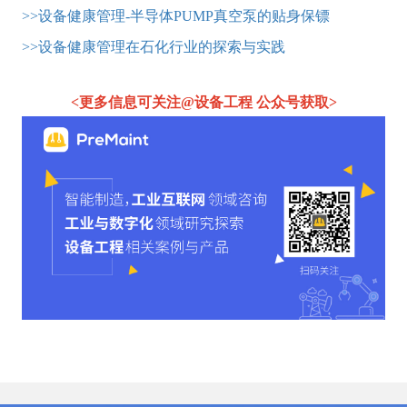
>>设备健康管理-半导体PUMP真空泵的贴身保镖
>>设备健康管理在石化行业的探索与实践
<更多信息可关注@设备工程 公众号获取>