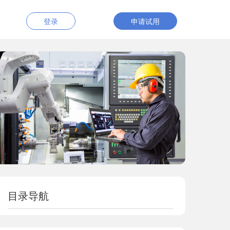
登录
申请试用
目录导航