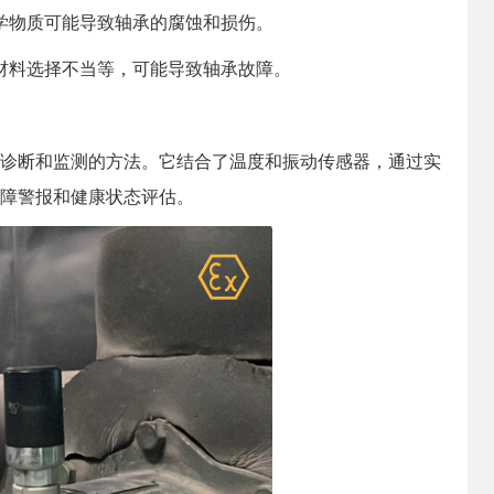
学物质可能导致轴承的腐蚀和损伤。
材料选择不当等，可能导致轴承故障。
诊断和监测的方法。它结合了温度和振动传感器，通过实
障警报和健康状态评估。