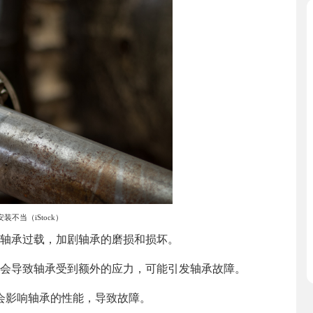
装不当（iStock）
轴承过载，加剧轴承的磨损和损坏。
会导致轴承受到额外的应力，可能引发轴承故障。
会影响轴承的性能，导致故障。