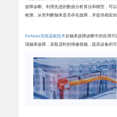
故障诊断。利用先进的数据分析算法和模型，可以
检测，从而判断轴承是否存在故障，并提供相应的
PreMaint无线温振技术
在轴承故障诊断中的应用可
现轴承故障，采取适时的维修措施，提高设备的可