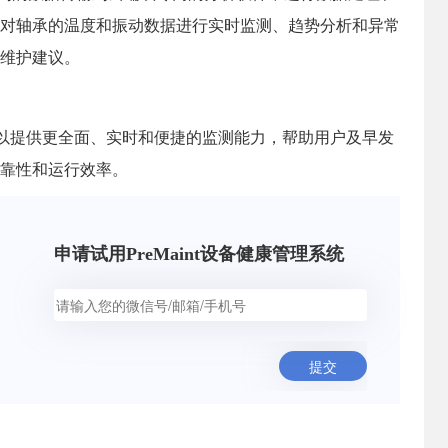
对轴承的温度和振动数据进行实时监测、趋势分析和异常
维护建议。
以提供更全面、实时和便捷的监测能力，帮助用户及早发
靠性和运行效率。
申请试用PreMaint设备健康管理系统
提交