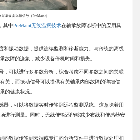
采集设备温振信号（PreMaint）
案，其中
PreMaint无线温振技术
在轴承故障诊断中的应用具
度和振动数据，提供连续监测和诊断能力。与传统的离线
承故障的迹象，减少设备停机时间和损失。
号，可以进行多参数分析，综合考虑不同参数之间的关联
有关，而振动信号可以提供有关轴承内部故障的详细信
承的健康状况。
感器，可以将数据实时传输到远程监测系统。这意味着用
场进行测量。同时，无线传输还能够减少布线和传感器安
到的数据传输到云端或专门的分析软件中进行数据处理和