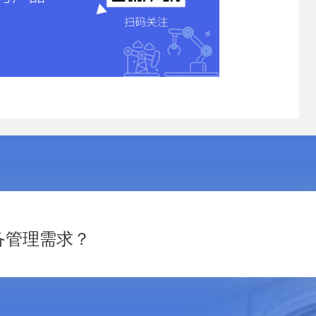
备管理需求？