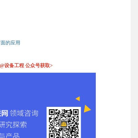
方面的应用
@设备工程 公众号获取>