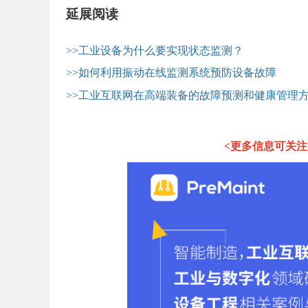
延展阅读
>>
工业设备为什么要实现状态监测？
>>
如何利用振动在线监测系统预防设备故障
>>
工业互联网在高端装备的故障预测和健康管理
<更多信息可关注