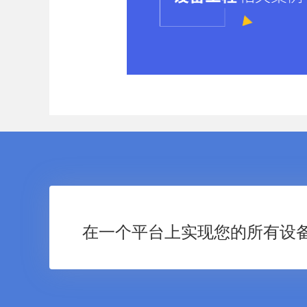
在一个平台上实现您的所有设