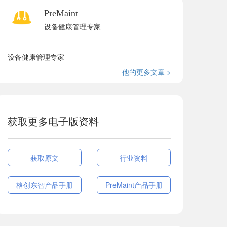
PreMaint
设备健康管理专家
设备健康管理专家
他的更多文章 >
获取更多电子版资料
获取原文
行业资料
格创东智产品手册
PreMaint产品手册