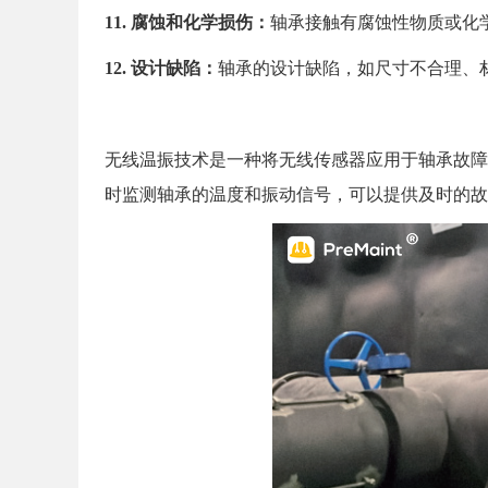
11. 腐蚀和化学损伤：
轴承接触有腐蚀性物质或化
12. 设计缺陷：
轴承的设计缺陷，如尺寸不合理、
无线温振技术是一种将无线传感器应用于轴承故障
时监测轴承的温度和振动信号，可以提供及时的故