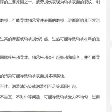
障的主要原因之一。疲劳损伤表现为轴承表面的裂纹、剥
磨损，可能导致轴承零件表面的磨损，进而影响其正常运
过高的摩擦或轴承损伤引起。过热可能导致轴承材料的退
固螺栓松动导致。轴承松动会引起振动和噪音，并可能导
的污染可能导致轴承表面损坏和腐蚀。
不佳、润滑油污染或润滑剂不足等原因引起。
不垂直、不对中等问题，可能导致轴承受力不均匀，进而