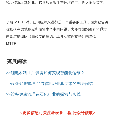
说，情况尤其如此。它常常导致生产环境停工、收入损失等等。
了解
MTTR
对于任何组织来说都是一个重要的工具，因为它告诉
你如何有效地响应和修复生产中的问题。大多数组织都希望通过
内部维护团队（由必要的资源、工具及软件支持）来降低
MTTR
。
延展阅读
>>锂电材料工厂设备如何实现智能化运维？
>>设备健康管理-半导体PUMP真空泵的贴身保镖
>>设备健康管理在石化行业的探索与实践
<更多信息可关注@设备工程 公众号获取>