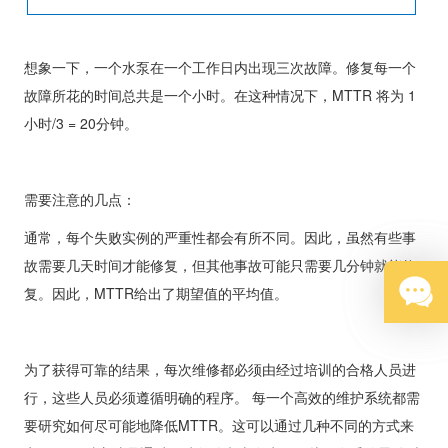
想象一下，一个水泵在一个工作日内出现三次故障。修复每一个
故障所花的时间总共是一个小时。在这种情况下，
MTTR
将为
1
小时
/3 = 20
分钟。
需要注意的几点：
通常，每个失败实例的严重性都会有所不同。因此，虽然有些事
故需要几天时间才能修复，但其他事故可能只需要几分钟就能修
复。因此，
MTTR
给出了期望值的平均值。
为了获得可靠的结果，每次维修都必须由经过培训的合格人员进
行，这些人员必须遵循明确的程序。 每一个高效的维护系统都需
要研究如何尽可能地降低
MTTR
。这可以通过几种不同的方式来