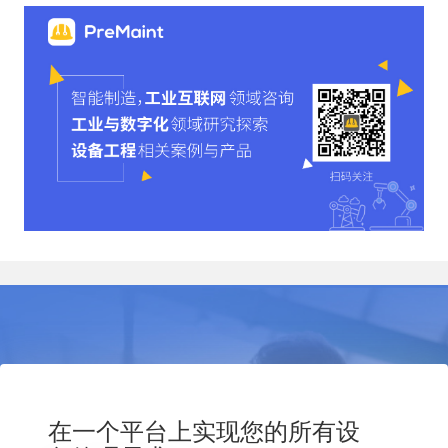
在一个平台上实现您的所有设