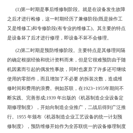
(1)
第一时期是事后维修制阶段。就是在设备发生故障
*
公司名称
之后才进行检修，这一时期经历了兼修阶段
(
既是操作工
又是维修工
)
和专修阶段
(
有专业的维修工
)
。其主要的特点
*
行业
是设备坏了后才进行修理，即设备不坏不会修理。
(2)
第二时期是预防维修阶段。主要特点是其修理间隔
*
需求/问题
的确定根据经验和统计资料而来，但是它很难预防由于随
机因素而引起的偶发性事故，同时也废弃了许多还可继续
使用的零部件，而且增加了不必要 的拆装次数，造成维
修时间和费用的浪费。例如苏联，在
1923~1955
年期间不
断实践、完善形成
;1939
年出版的《机器制造企业设备定
期修理制度》，开始向制造企业推广，二战后得到广泛推
提交
行。
1955
年颁布《机器制造企业工艺设备的统一计划预
修制度》，预防维修开始作为全苏联统一的设备修理制度