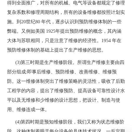
得到全面推广，对所有的机械、电气等设备都规定了修理
复杂系数和修理周期结构，所有的设备维修都按照计划实
施。到
20
世纪
80
年代，逐步认识到预防维修体制的一些
弊端。又例如美国
1925
年提出预防维修的概念，其内涵
大体与苏联相同，只是注意了维修的经济性。
1954
年在
预防维修体制的基础上提出了生产维修的思想。
(3)
第三时期是生产维修阶段。所谓生产维修主要由四
部分组成
:
即事后维修、预防维修、改善维修、维修预
防。这一维修体制突出了维修策略的灵活性，吸收了后勤
工程学的内容，提出了维修预防、提高设备可靠性设计水
平以及无维修和少维修的设计思想，把设计、制造与使
用、维修连成一体。
(4)
第四时期是预知维修阶段，我们又称为状态维修阶
段。这种体制着眼于每台设备的具体技术状况，一反定期