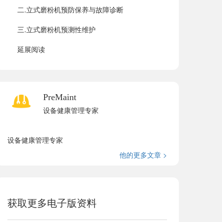
二.立式磨粉机预防保养与故障诊断
三.立式磨粉机预测性维护
延展阅读
PreMaint
设备健康管理专家
设备健康管理专家
他的更多文章 >
获取更多电子版资料