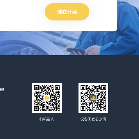
现在开始
nt
扫码咨询
设备工程公众号