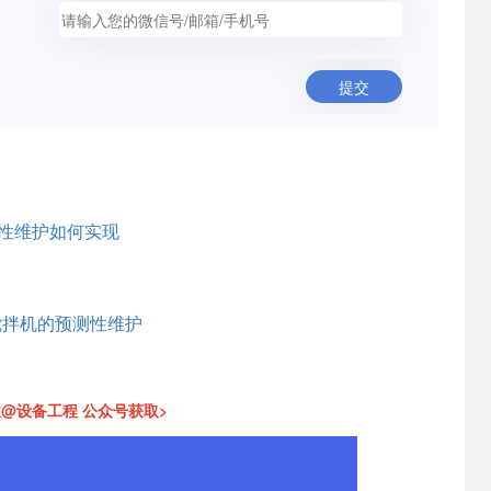
提交
测性维护如何实现
搅拌机的预测性维护
@设备工程 公众号获取>