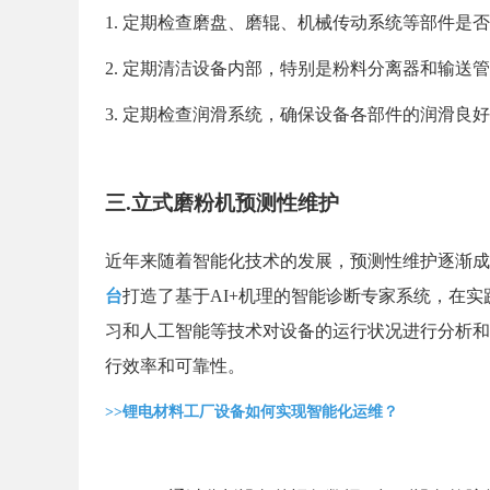
1. 定期检查磨盘、磨辊、机械传动系统等部件是
2. 定期清洁设备内部，特别是粉料分离器和输送
3. 定期检查润滑系统，确保设备各部件的润滑良
三.
立式磨粉机预测性维护
近年来随着智能化技术的发展，预测性维护逐渐成
台
打造了基于AI+机理的智能诊断专家系统，在
习和人工智能等技术对设备的运行状况进行分析和
行效率和可靠性。
>>锂电材料工厂设备如何实现智能化运维？