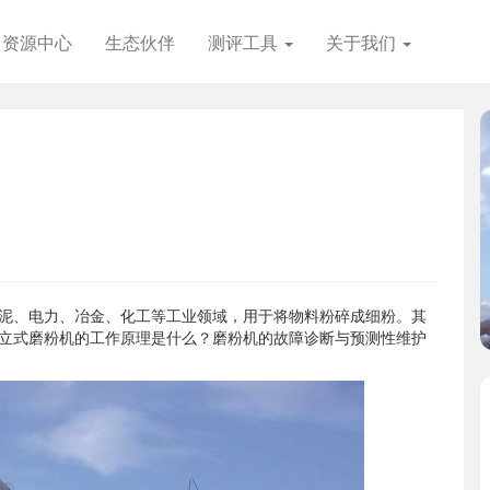
资源中心
生态伙伴
测评工具
关于我们
们的产品专家将为
们将与您联系并
泥、电力、冶金、化工等工业领域，用于将物料粉碎成细粉。其
立式磨粉机的工作原理是什么？磨粉机的故障诊断与预测性维护