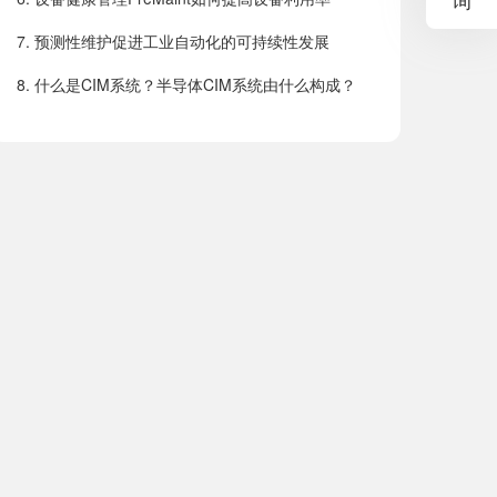
7
.
预测性维护促进工业自动化的可持续性发展
8
.
什么是CIM系统？半导体CIM系统由什么构成？