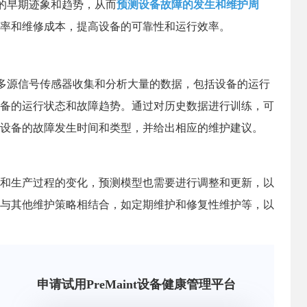
故障的早期迹象和趋势，从而
预测设备故障的发生和维护周
率和维修成本，提高设备的可靠性和运行效率。
通过多源信号传感器收集和分析大量的数据，包括设备的运行
备的运行状态和故障趋势。通过对历史数据进行训练，可
设备的故障发生时间和类型，并给出相应的维护建议。
和生产过程的变化，预测模型也需要进行调整和更新，以
与其他维护策略相结合，如定期维护和修复性维护等，以
申请试用PreMaint设备健康管理平台