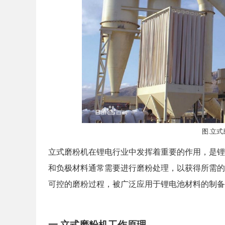
*
需求/问题
提交
图.立式
立式磨粉机在锂电行业中发挥着重要的作用，是锂
和负极材料通常需要进行磨粉处理，以获得所需的
可控的磨粉过程，被广泛应用于锂电池材料的制备
一.立式磨粉机工作原理