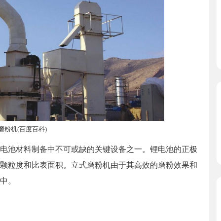
磨粉机(百度百科)
电池材料制备中不可或缺的关键设备之一。锂电池的正极
颗粒度和比表面积。立式磨粉机由于其高效的磨粉效果和
中。