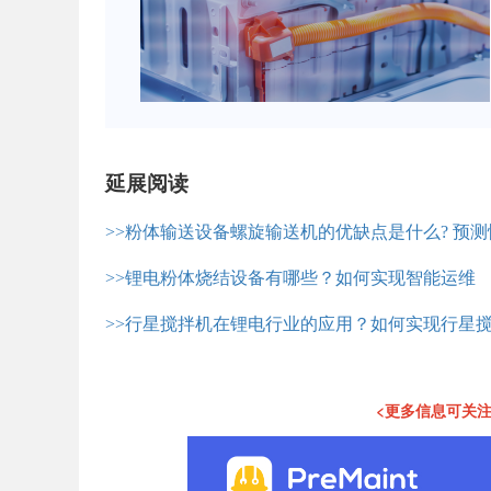
延展阅读
>>粉体输送设备螺旋输送机的优缺点是什么? 预
>>锂电粉体烧结设备有哪些？如何实现智能运维
>>行星搅拌机在锂电行业的应用？如何实现行星
<更多信息可关注