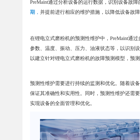
PreMaint通过分析设备的运行数据，识别设备
期
，
并提前进行相应的维护措施，以降低设备故障
在锂电立式磨粉机的预测性维护中，PreMaint
参数、温度、振动、压力、油液状态等，以识别设
以建立针对锂电立式磨粉机的故障预测模型，预测
预测性维护需要进行持续的监测和优化。随着设备
保证其准确性和实用性。同时，预测性维护还需要
实现设备的全面管理和优化。