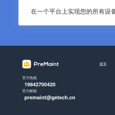
在一个平台上实现您的所有设
首页
官方热线
19842700420
官方邮箱
premaint@getech.cn