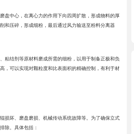
磨盘中心，在离心力的作用下向四周扩散，形成物料的厚
削和压碎，形成细粉，最后通过风力输送至粉料分离器
、粘结剂等原材料磨成所需的细粉，以用于制备正极和负
高，可以实现对颗粒度和比表面积的精确控制，有利于材
辊损坏、磨盘磨损、机械传动系统故障等。为了确保立式
排除。具体包括：