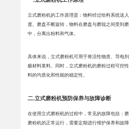
立式磨粉机的工作原理是：物料经过给料系统送入
度。磨盘不断旋转，物料在磨盘与磨辊之间受到磨
中，分离出粉料和气体。
具体来说，立式磨粉机可用于将活性物质、导电剂
极材料浆料。同时，立式磨粉机的磨粉过程可控性
料的均质化和性能的稳定性。
二.
立式磨粉机预防保养与故障诊断
在使用立式磨粉机的过程中，常见的故障包括：磨
磨粉机的正常运行，需要定期进行维护保养和故障