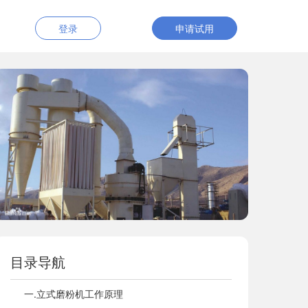
登录
申请试用
目录导航
一.立式磨粉机工作原理