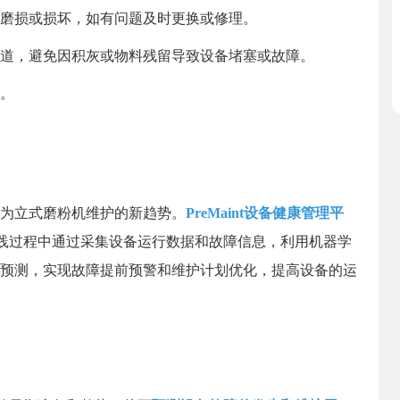
否磨损或损坏，如有问题及时更换或修理。
管道，避免因积灰或物料残留导致设备堵塞或故障。
好。
为立式磨粉机维护的新趋势。
PreMaint设备健康管理平
实践过程中通过采集设备运行数据和故障信息，利用机器学
预测，实现故障提前预警和维护计划优化，提高设备的运